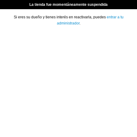
La tienda fue momentáneamente suspendida
Si eres su dueño y tienes interés en reactivarla, puedes
entrar a tu
administrador
.