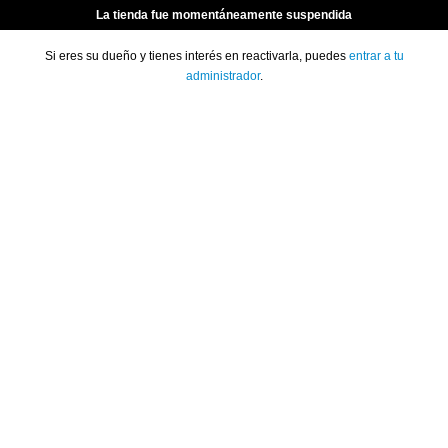
La tienda fue momentáneamente suspendida
Si eres su dueño y tienes interés en reactivarla, puedes
entrar a tu
administrador
.