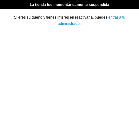
La tienda fue momentáneamente suspendida
Si eres su dueño y tienes interés en reactivarla, puedes
entrar a tu
administrador
.