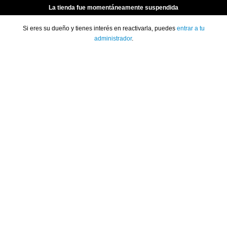
La tienda fue momentáneamente suspendida
Si eres su dueño y tienes interés en reactivarla, puedes
entrar a tu
administrador
.