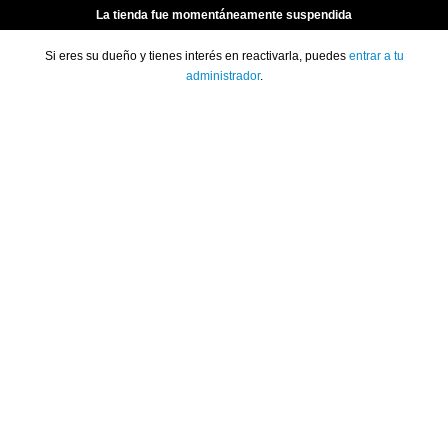
La tienda fue momentáneamente suspendida
Si eres su dueño y tienes interés en reactivarla, puedes
entrar a tu
administrador
.