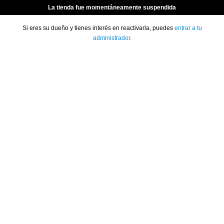
La tienda fue momentáneamente suspendida
Si eres su dueño y tienes interés en reactivarla, puedes
entrar a tu
administrador
.