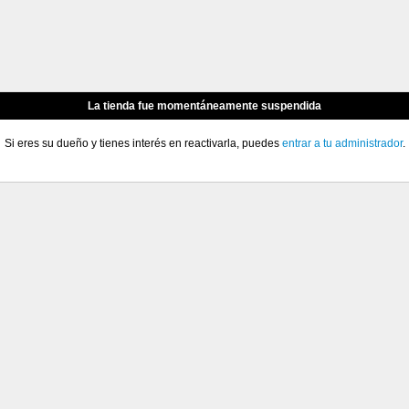
La tienda fue momentáneamente suspendida
Si eres su dueño y tienes interés en reactivarla, puedes
entrar a tu administrador
.