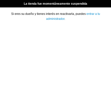
La tienda fue momentáneamente suspendida
Si eres su dueño y tienes interés en reactivarla, puedes
entrar a tu
administrador
.