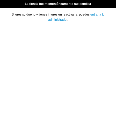
La tienda fue momentáneamente suspendida
Si eres su dueño y tienes interés en reactivarla, puedes
entrar a tu
administrador
.