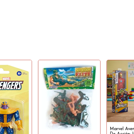
Marvel Aven