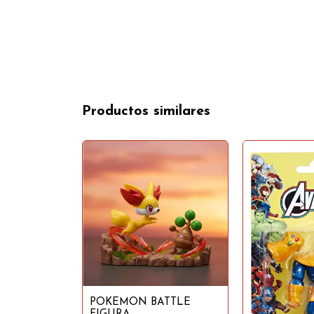
Productos similares
POKEMON BATTLE