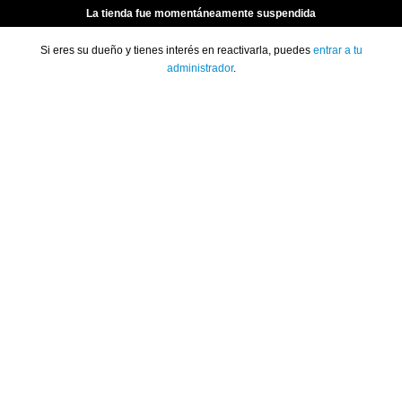
La tienda fue momentáneamente suspendida
Si eres su dueño y tienes interés en reactivarla, puedes
entrar a tu
administrador
.