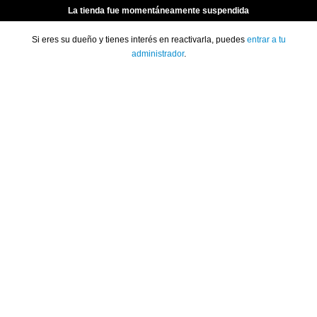
La tienda fue momentáneamente suspendida
Si eres su dueño y tienes interés en reactivarla, puedes
entrar a tu
administrador
.