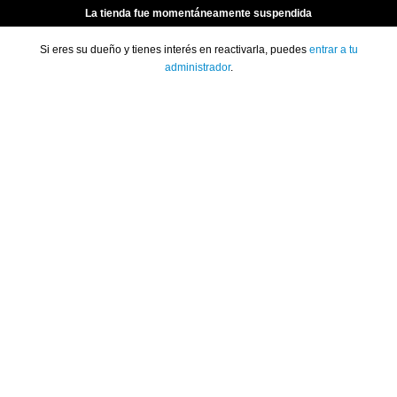
La tienda fue momentáneamente suspendida
Si eres su dueño y tienes interés en reactivarla, puedes
entrar a tu
administrador
.