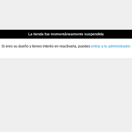
La tienda fue momentáneamente suspendida
Si eres su dueño y tienes interés en reactivarla, puedes
entrar a tu administrador
.