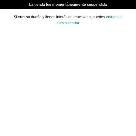
La tienda fue momentáneamente suspendida
Si eres su dueño y tienes interés en reactivarla, puedes
entrar a tu
administrador
.