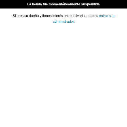
La tienda fue momentáneamente suspendida
Si eres su dueño y tienes interés en reactivarla, puedes
entrar a tu
administrador
.