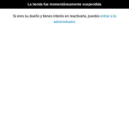
La tienda fue momentáneamente suspendida
Si eres su dueño y tienes interés en reactivarla, puedes
entrar a tu
administrador
.