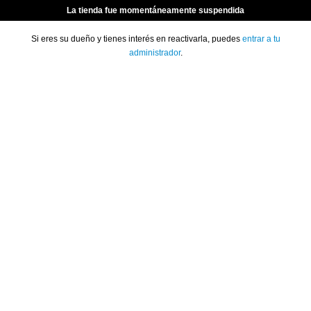
La tienda fue momentáneamente suspendida
Si eres su dueño y tienes interés en reactivarla, puedes
entrar a tu
administrador
.