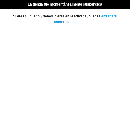
La tienda fue momentáneamente suspendida
Si eres su dueño y tienes interés en reactivarla, puedes
entrar a tu
administrador
.