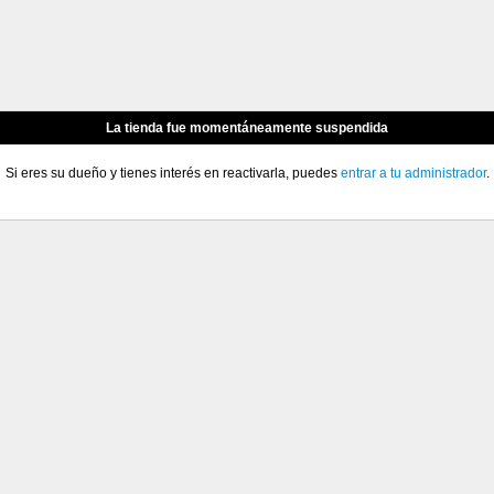
La tienda fue momentáneamente suspendida
Si eres su dueño y tienes interés en reactivarla, puedes
entrar a tu administrador
.